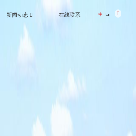
新闻动态
在线联系
中
En