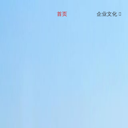
首页
企业文化