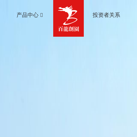
产品中心
投资者关系