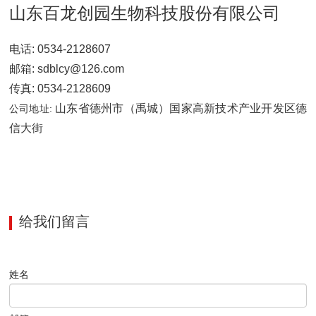
山东百龙创园生物科技股份有限公司
电话: 0534-2128607
邮箱: sdblcy@126.com
传真: 0534-2128609
山东省德州市（禹城）国家高新技术产业开发区德
公司地址:
信大街
给我们留言
姓名