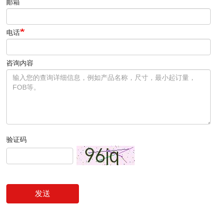
邮箱
电话
咨询内容
验证码
发送