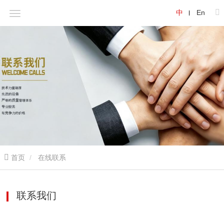
中
En
首页
在线联系
联系我们