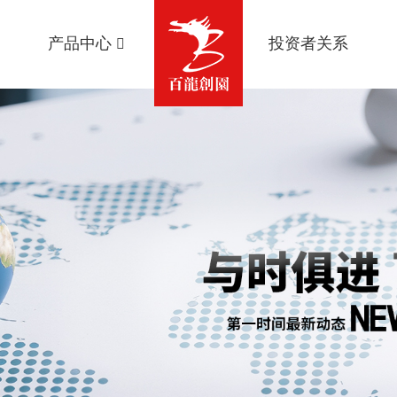
产品中心
投资者关系