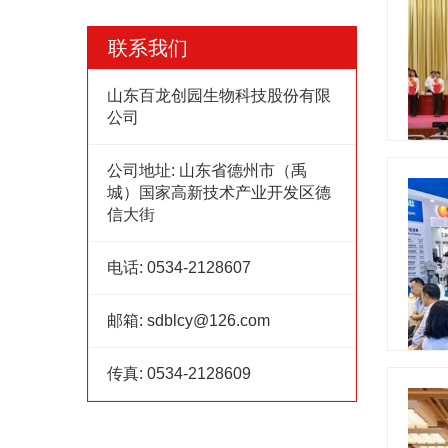
联系我们
山东百龙创园生物科技股份有限
公司
公司地址:
山东省德州市（禹
城）国家高新技术产业开发区德
信大街
电话:
0534-2128607
邮箱:
sdblcy@126.com
传真:
0534-2128609