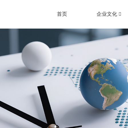
首页
企业文化