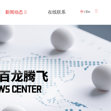
新闻动态
在线联系
中
En