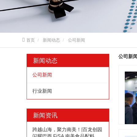
首页
新闻动态
公司新闻
公司新
新闻动态
公司新闻
行业新闻
新闻资讯
跨越山海，聚力南美！|百龙创园
闪耀巴西 FiSA 南美食品配料