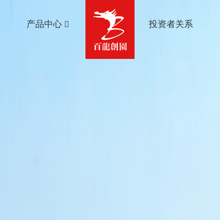
产品中心
投资者关系