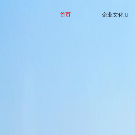
首页
企业文化