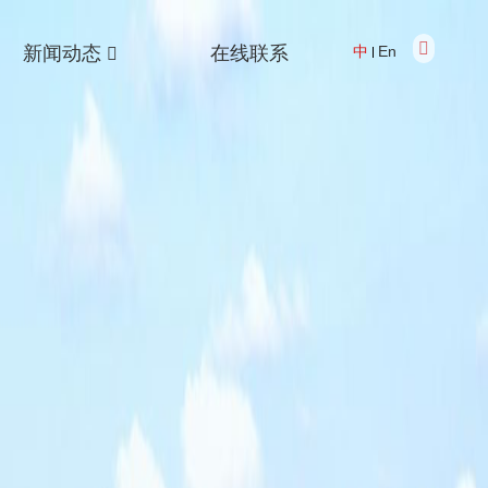
新闻动态
在线联系
中
En