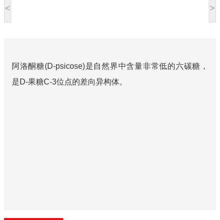
<
>
阿洛酮糖(D-psicose)是自然界中含量非常低的六碳糖，
是D-果糖C-3位点的差向异构体。