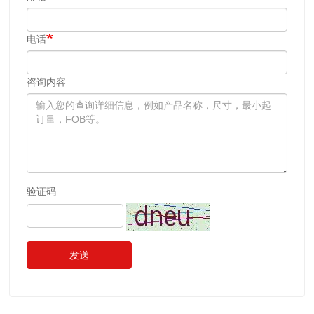
电话
咨询内容
验证码
发送