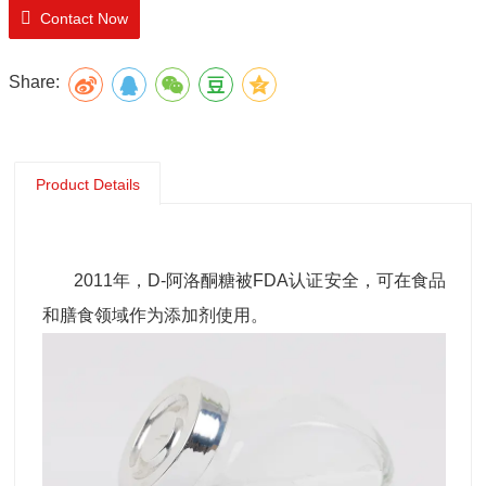
Contact Now
Share:
Product Details
2011年，D-阿洛酮糖被FDA认证安全，可在食品
和膳食领域作为添加剂使用。