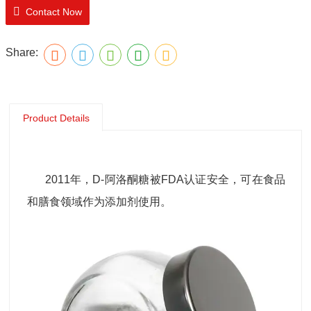
Contact Now
Share:
Product Details
2011年，D-阿洛酮糖被FDA认证安全，可在食品
和膳食领域作为添加剂使用。