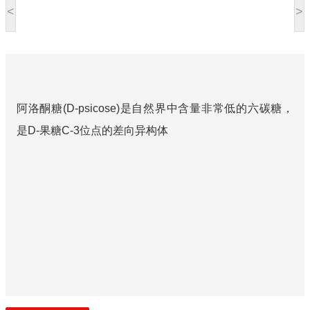
<
>
阿洛酮糖(D-psicose)是自然界中含量非常低的六碳糖，
是D-果糖C-3位点的差向异构体