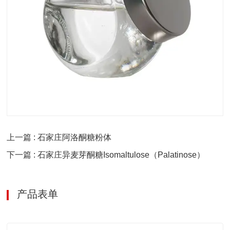
上一篇 : 石家庄阿洛酮糖粉体
下一篇 : 石家庄异麦芽酮糖Isomaltulose（Palatinose）
产品表单