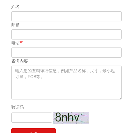
姓名
邮箱
电话
咨询内容
验证码