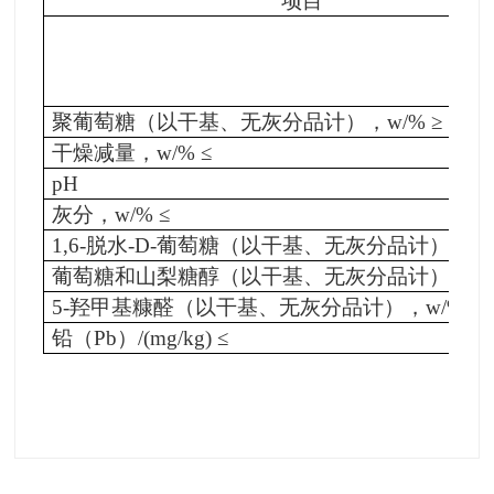
项目
聚葡萄糖（以干基、无灰分品计），w/% ≥
干燥减量，w/% ≤
pH
灰分，w/% ≤
1,6-脱水-D-葡萄糖（以干基、无灰分品计），w/%
葡萄糖和山梨糖醇（以干基、无灰分品计），w/%
5-羟甲基糠醛（以干基、无灰分品计），w/% ≤
铅（Pb）/(mg/kg) ≤