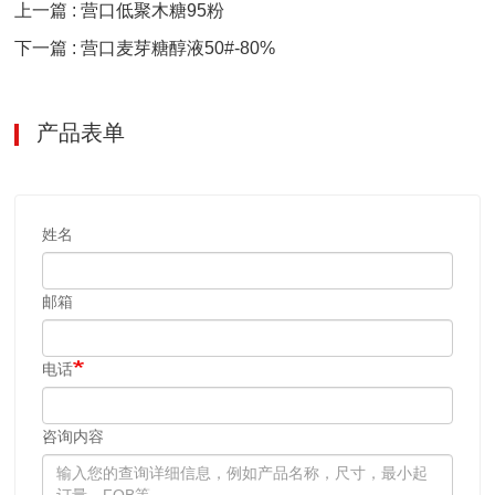
上一篇 : 营口低聚木糖95粉
下一篇 : 营口麦芽糖醇液50#-80%
产品表单
姓名
邮箱
电话
咨询内容