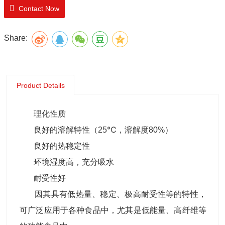
Contact Now
Share:
Product Details
理化性质
良好的溶解特性（25℃，溶解度80%）
良好的热稳定性
环境湿度高，充分吸水
耐受性好
因其具有低热量、稳定、极高耐受性等的特性，
可广泛应用于各种食品中，尤其是低能量、高纤维等