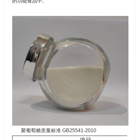
的功能食品中。
聚葡萄糖质量标准 GB25541-2010