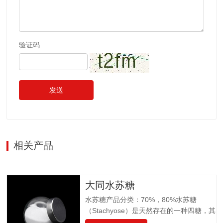
验证码
发送
相关产品
大同水苏糖
水苏糖产品分类：70%，80%水苏糖
（Stachyose）是天然存在的一种四糖，其
结构有两个半乳糖、一个葡萄糖和一个果