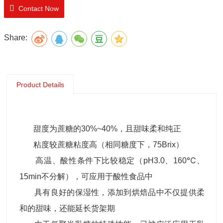
Contact Now
Share:
Product Details
甜度为蔗糖的30%~40%，且甜味柔和纯正
粘度较蔗糖粘度高（相同糖度下，75Brix）
高温、酸性条件下比较稳定（pH3.0、160℃、
15min不分解），可应用于酸性食品中
具有良好的保湿性，添加到烘焙品中不仅提供柔
和的甜味，还能延长货架期