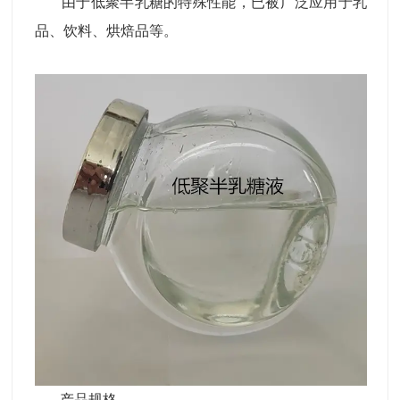
由于低聚半乳糖的特殊性能，已被广泛应用于乳
品、饮料、烘焙品等。
产品规格