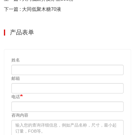
下一篇 : 大同低聚木糖70液
产品表单
姓名
邮箱
电话
咨询内容