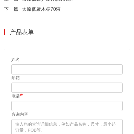
下一篇 : 太原低聚木糖70液
产品表单
姓名
邮箱
电话
咨询内容