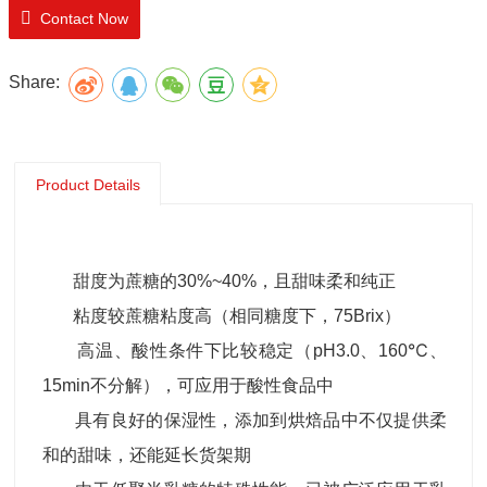
Contact Now
Share:
Product Details
甜度为蔗糖的30%~40%，且甜味柔和纯正
粘度较蔗糖粘度高（相同糖度下，75Brix）
高温、酸性条件下比较稳定（pH3.0、160℃、
15min不分解），可应用于酸性食品中
具有良好的保湿性，添加到烘焙品中不仅提供柔
和的甜味，还能延长货架期