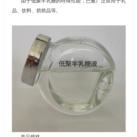
由于低聚半乳糖的特殊性能，已被广泛应用于乳
品、饮料、烘焙品等。
产品规格