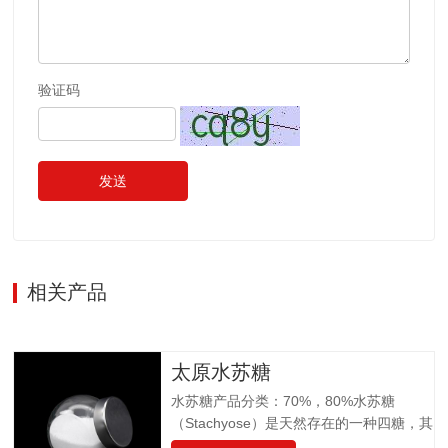
验证码
发送
相关产品
太原水苏糖
水苏糖产品分类：70%，80%水苏糖
（Stachyose）是天然存在的一种四糖，其
结构有两个半乳糖、一个葡萄糖和一个果