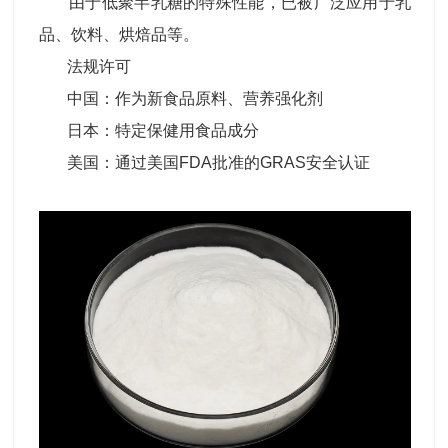
由于低聚半乳糖的特殊性能，已被广泛应用于乳
品、饮料、烘焙品等。
法规许可
中国：作为新食品原料、营养强化剂
日本：特定保健用食品成分
美国：通过美国FDA批准的GRAS安全认证