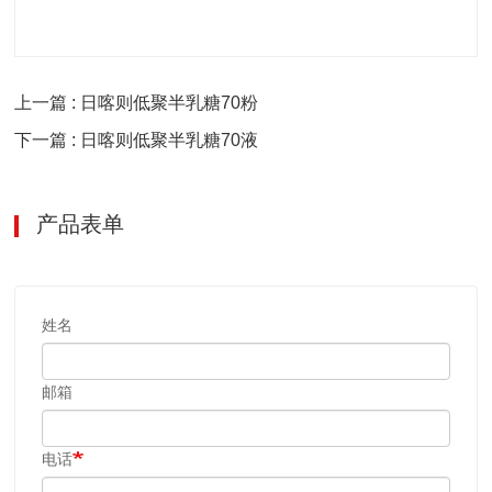
上一篇 : 日喀则低聚半乳糖70粉
下一篇 : 日喀则低聚半乳糖70液
产品表单
姓名
邮箱
电话