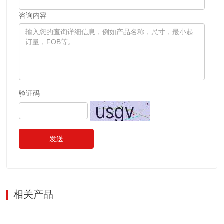
咨询内容
验证码
发送
相关产品