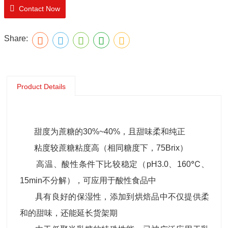
Contact Now
Share:
Product Details
甜度为蔗糖的30%~40%，且甜味柔和纯正
粘度较蔗糖粘度高（相同糖度下，75Brix）
高温、酸性条件下比较稳定（pH3.0、160℃、
15min不分解），可应用于酸性食品中
具有良好的保湿性，添加到烘焙品中不仅提供柔
和的甜味，还能延长货架期