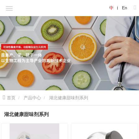
中
En
首页
产品中心
湖北健康甜味剂系列
湖北健康甜味剂系列