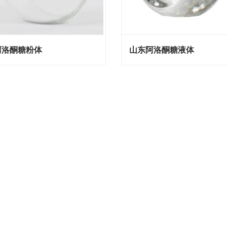
阿洛酮糖粉体
山东阿洛酮糖液体
洛酮糖粉体
山东阿洛酮糖液体
act Now
Contact Now