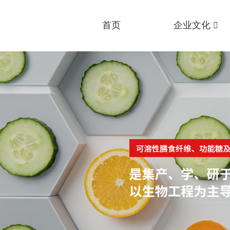
首页
企业文化