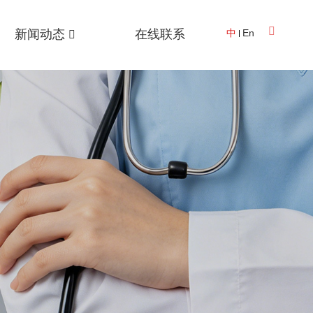
新闻动态
在线联系
中
En