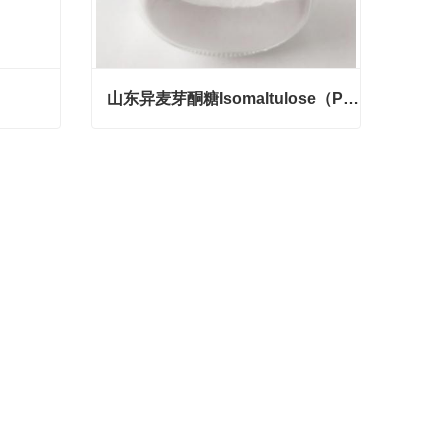
山东异麦芽酮糖Isomaltulose（Palatinose）
山东异麦芽酮糖Isomaltulose（Palatinose）
Contact Now