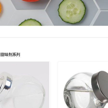
康甜味剂系列