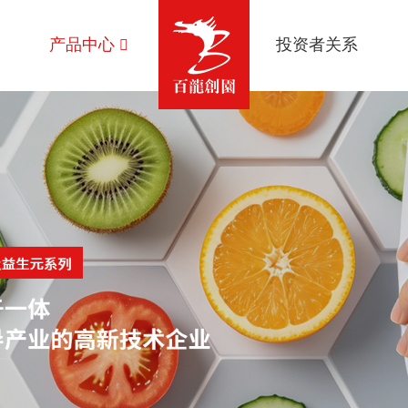
产品中心
投资者关系