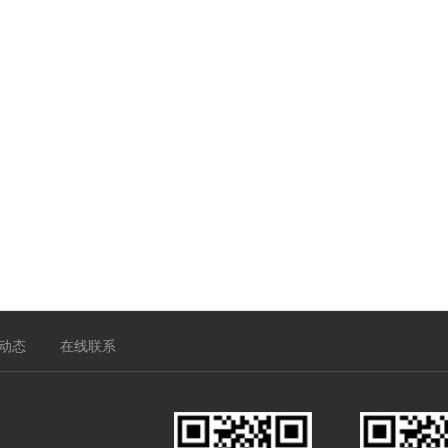
动态
在线联系