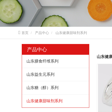
首页
产品中心
山东健康甜味剂系列
产品中心
山东健
山东膳食纤维系列
山东益生元系列
山东糖（醇）系列
山东健康甜味剂系列