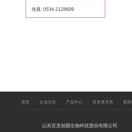
传真:
0534-2128609
首页
企业文化
产品中心
投资者关系
新闻
山东百龙创园生物科技股份有限公司