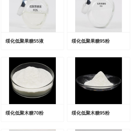
绥化低聚果糖55液
绥化低聚果糖95粉
绥化低聚木糖70粉
绥化低聚木糖95粉