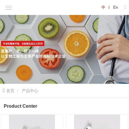
中
En
首页
产品中心
Product Center