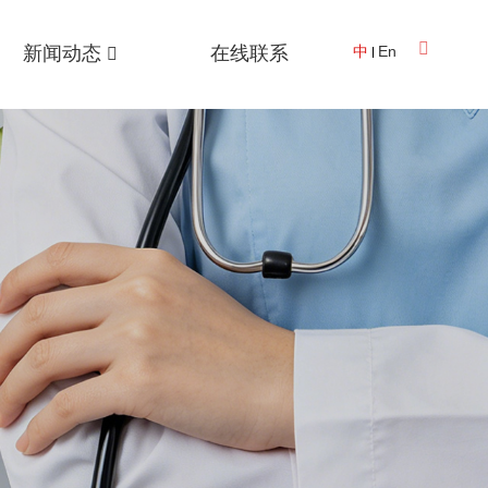
新闻动态
在线联系
中
En