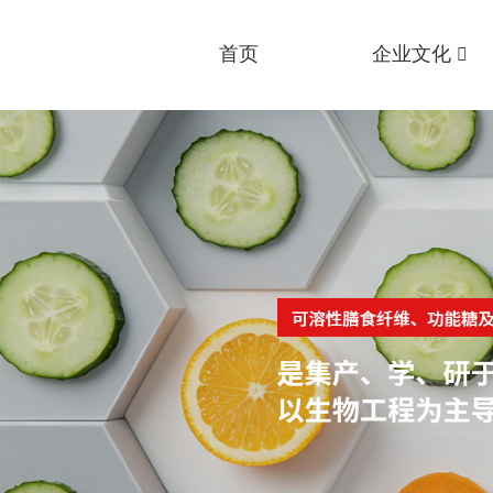
首页
企业文化