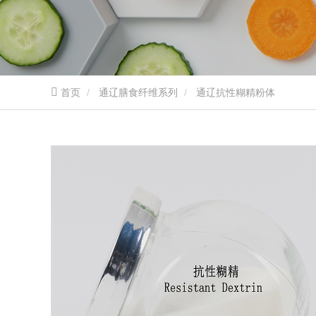
首页
通辽膳食纤维系列
通辽抗性糊精粉体