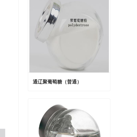
通辽聚葡萄糖（普通）
通辽聚葡萄糖（普通）
Contact Now