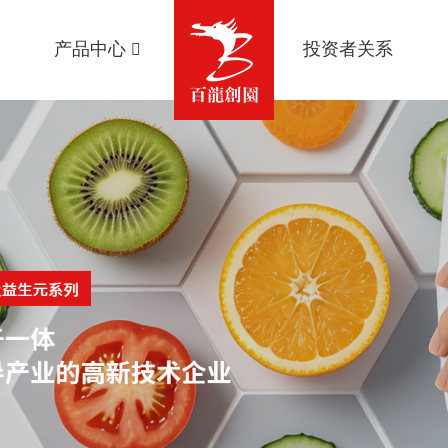
产品中心
投资者关系