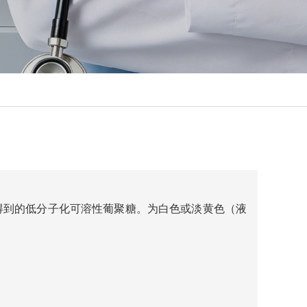
得到的低分子化可溶性葡聚糖。为白色或淡黄色（液