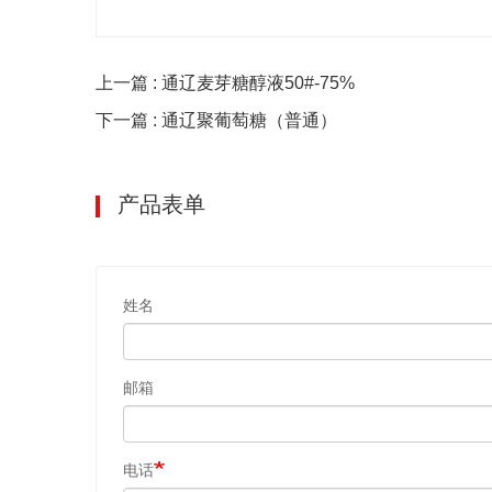
上一篇 : 通辽麦芽糖醇液50#-75%
下一篇 : 通辽聚葡萄糖（普通）
产品表单
姓名
邮箱
电话