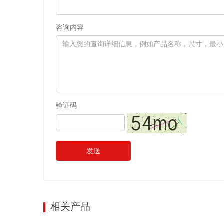
咨询内容
验证码
发送
相关产品