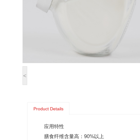
<
Product Details
应用特性
膳食纤维含量高：90%以上