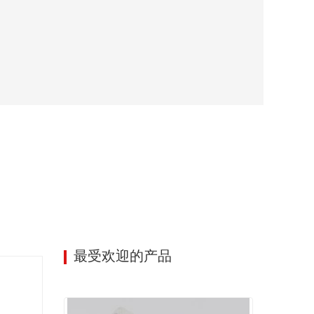
最受欢迎的产品