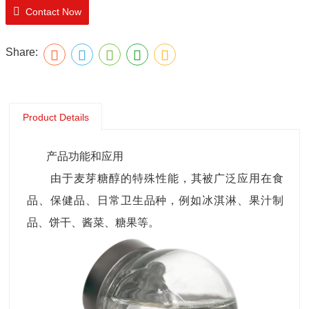
Contact Now
Share:
Product Details
产品功能和应用
由于麦芽糖醇的特殊性能，其被广泛应用在食
品、保健品、日常卫生品种，例如冰淇淋、果汁制
品、饼干、酱菜、糖果等。