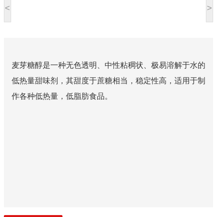
<
>
麦芽糖醇是一种无色透明、中性粘稠状、极易溶解于水的
低热量甜味剂，其甜度于蔗糖相当，稳定性高，适用于制
作各种低热量，低脂肪食品。