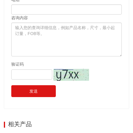
咨询内容
验证码
发送
相关产品