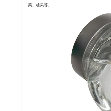
菜、糖果等。