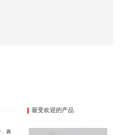
最受欢迎的产品
干、酱