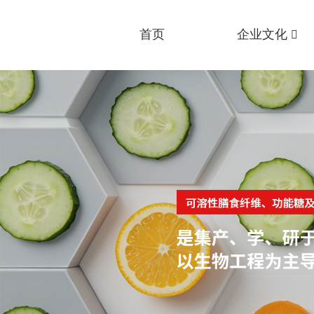
首页
企业文化