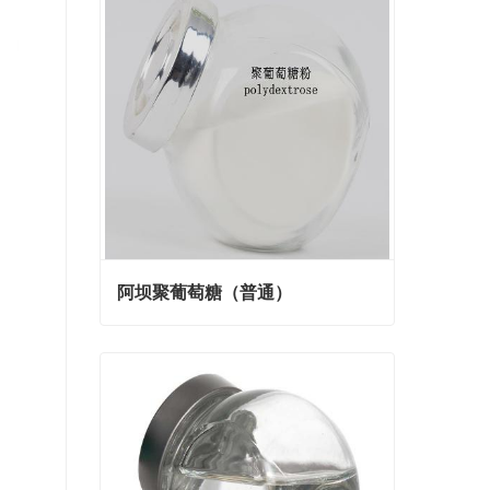
阿坝聚葡萄糖（普通）
阿坝聚葡萄糖（普通）
Contact Now