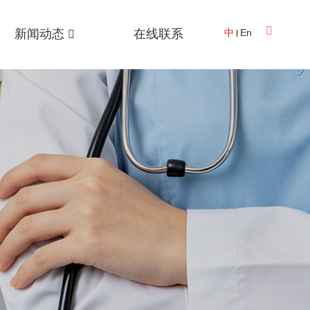
新闻动态
在线联系
中
En