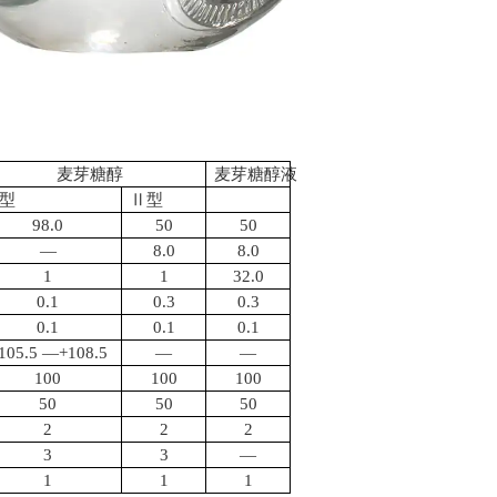
麦芽糖醇
麦芽糖醇液
型
Ⅱ型
98.0
50
50
—
8.0
8.0
1
1
32.0
0.1
0.3
0.3
0.1
0.1
0.1
105.5 —+108.5
—
—
100
100
100
50
50
50
2
2
2
3
3
—
1
1
1