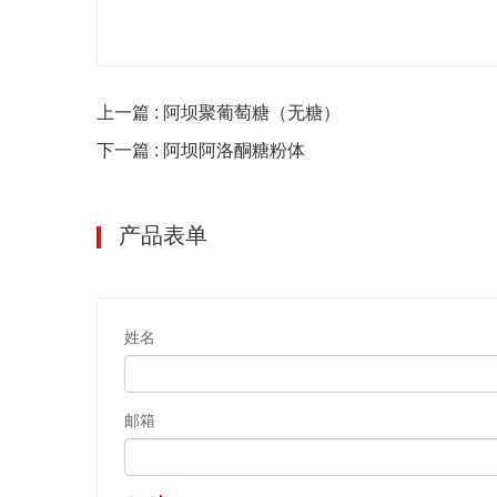
上一篇 : 阿坝聚葡萄糖（无糖）
下一篇 : 阿坝阿洛酮糖粉体
产品表单
姓名
邮箱