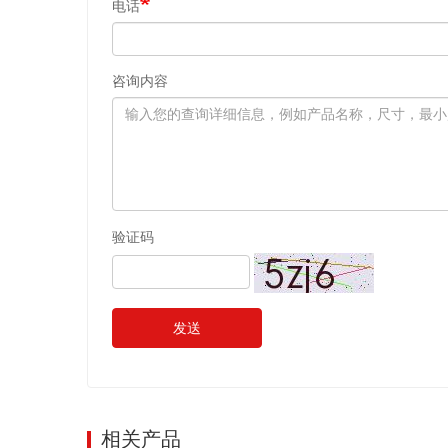
电话
咨询内容
验证码
发送
相关产品