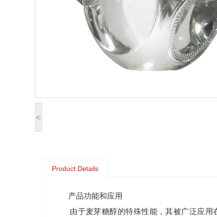
<
Product Details
产品功能和应用
由于麦芽糖醇的特殊性能，其被广泛应用在