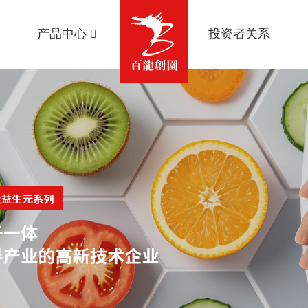
产品中心
投资者关系