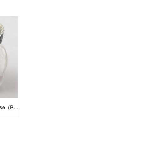
阿坝异麦芽酮糖Isomaltulose（Palatinose）
阿坝异麦芽酮糖Isomaltulose（Palatinose）