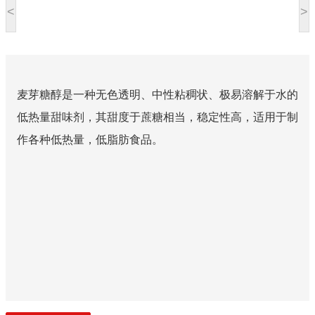
<
>
麦芽糖醇是一种无色透明、中性粘稠状、极易溶解于水的
低热量甜味剂，其甜度于蔗糖相当，稳定性高，适用于制
作各种低热量，低脂肪食品。