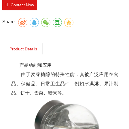
Contact Now
Share:
Product Details
产品功能和应用
由于麦芽糖醇的特殊性能，其被广泛应用在食
品、保健品、日常卫生品种，例如冰淇淋、果汁制
品、饼干、酱菜、糖果等。