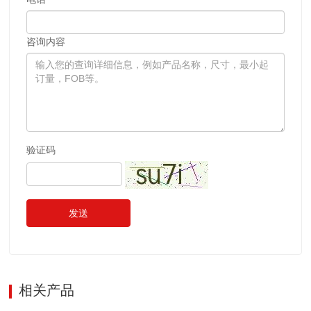
咨询内容
验证码
发送
相关产品