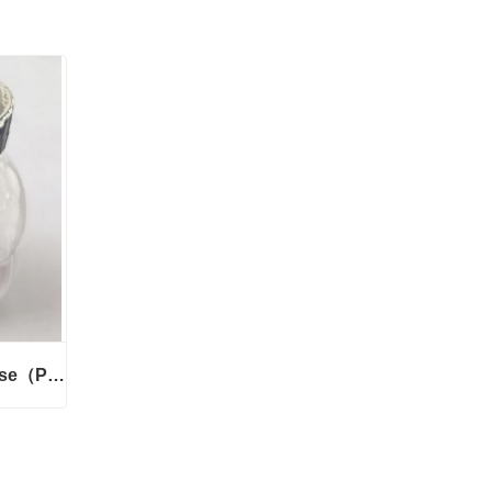
潜江异麦芽酮糖Isomaltulose（Palatinose）
潜江异麦芽酮糖Isomaltulose（Palatinose）