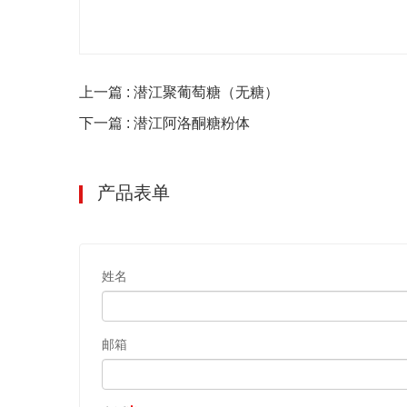
上一篇 : 潜江聚葡萄糖（无糖）
下一篇 : 潜江阿洛酮糖粉体
产品表单
姓名
邮箱