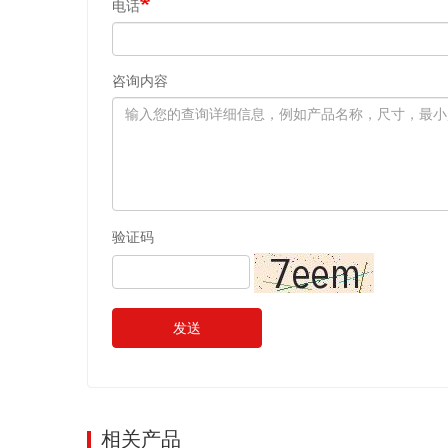
电话
咨询内容
验证码
发送
相关产品