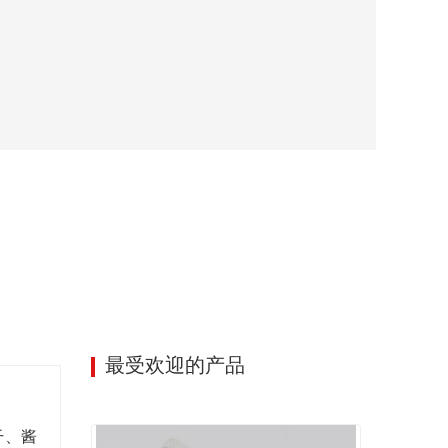
最受欢迎的产品
干、酱