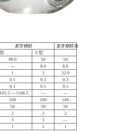
麦芽糖醇
麦芽糖醇液
型
Ⅱ型
98.0
50
50
—
8.0
8.0
1
1
32.0
0.1
0.3
0.3
0.1
0.1
0.1
105.5 —+108.5
—
—
100
100
100
50
50
50
2
2
2
3
3
—
1
1
1