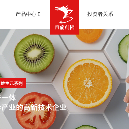
产品中心
投资者关系