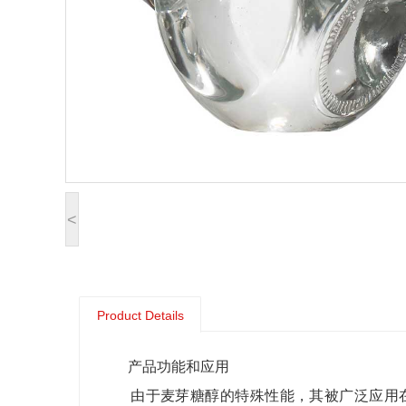
<
Product Details
产品功能和应用
由于麦芽糖醇的特殊性能，其被广泛应用在