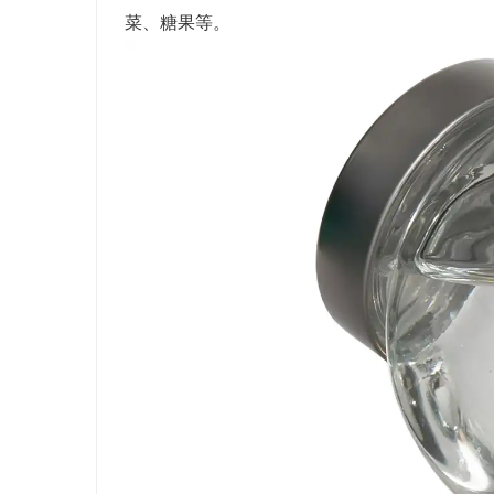
菜、糖果等。