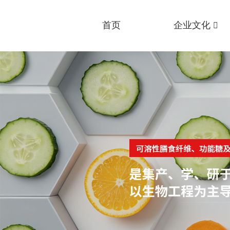
首页
企业文化