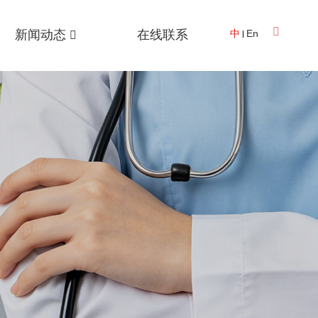
新闻动态
在线联系
中
En