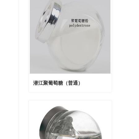
潜江聚葡萄糖（普通）
潜江聚葡萄糖（普通）
Contact Now