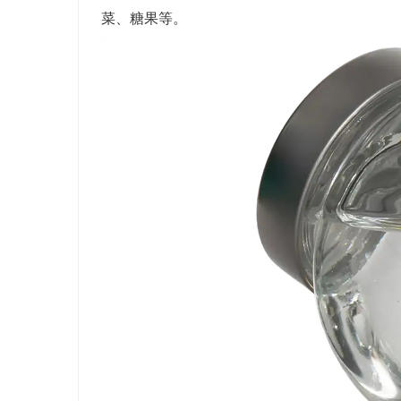
菜、糖果等。