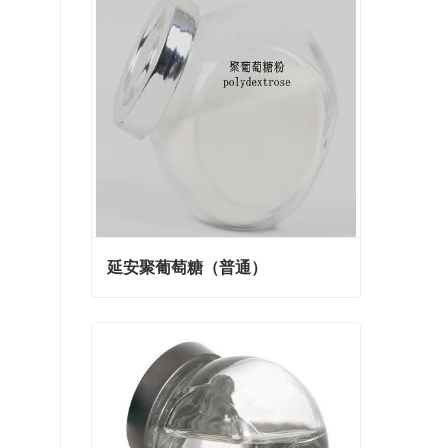
延安聚葡萄糖（普通）
延安聚葡萄糖（普通）
Contact Now