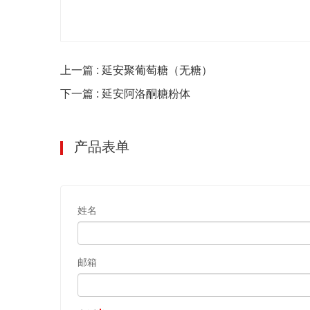
上一篇 : 延安聚葡萄糖（无糖）
下一篇 : 延安阿洛酮糖粉体
产品表单
姓名
邮箱