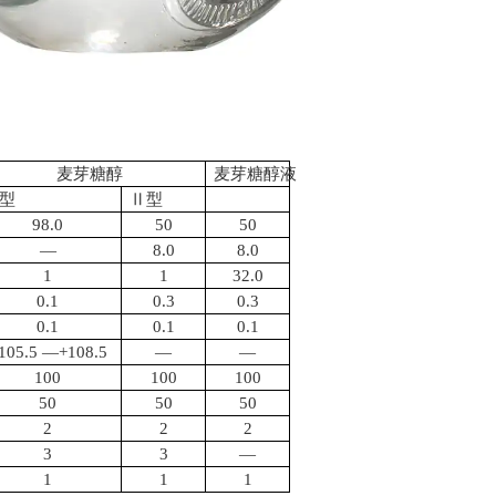
麦芽糖醇
麦芽糖醇液
型
Ⅱ型
98.0
50
50
—
8.0
8.0
1
1
32.0
0.1
0.3
0.3
0.1
0.1
0.1
105.5 —+108.5
—
—
100
100
100
50
50
50
2
2
2
3
3
—
1
1
1