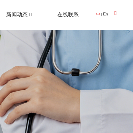
新闻动态
在线联系
中
En