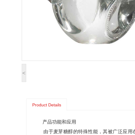
<
Product Details
产品功能和应用
由于麦芽糖醇的特殊性能，其被广泛应用在