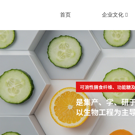
首页
企业文化