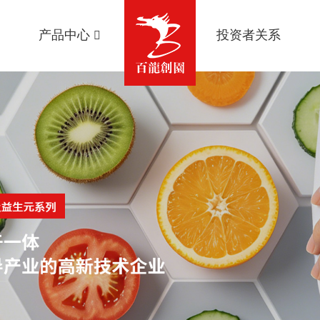
产品中心
投资者关系