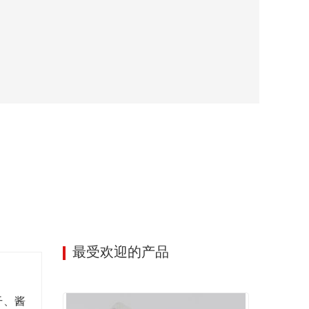
最受欢迎的产品
干、酱