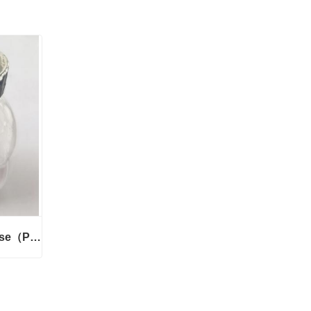
延安异麦芽酮糖Isomaltulose（Palatinose）
延安异麦芽酮糖Isomaltulose（Palatinose）