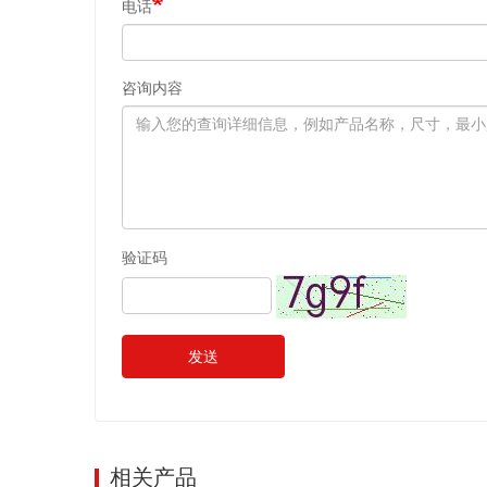
电话
咨询内容
验证码
发送
相关产品