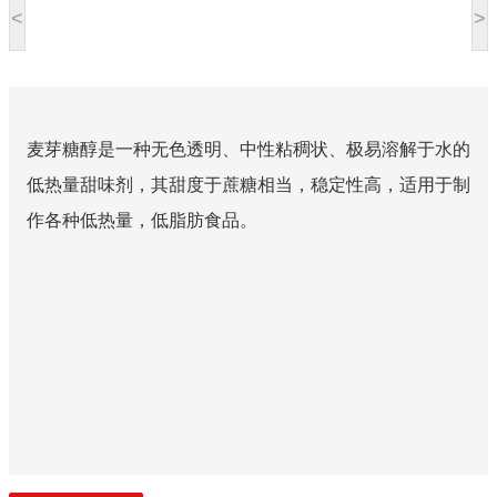
<
>
麦芽糖醇是一种无色透明、中性粘稠状、极易溶解于水的
低热量甜味剂，其甜度于蔗糖相当，稳定性高，适用于制
作各种低热量，低脂肪食品。