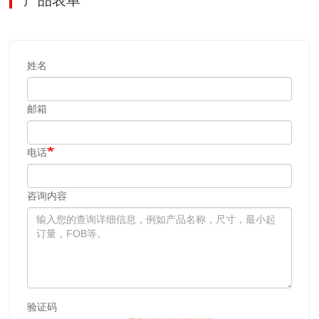
姓名
邮箱
电话
咨询内容
验证码