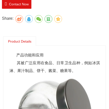
Contact Now
Share:
Product Details
产品功能和应用
其被广泛应用在食品、日常卫生品种，例如冰淇
淋、果汁制品、饼干、酱菜、糖果等。