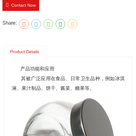
Contact Now
Share:
Product Details
产品功能和应用
其被广泛应用在食品、日常卫生品种，例如冰淇
淋、果汁制品、饼干、酱菜、糖果等。