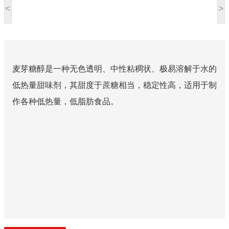
<
>
麦芽糖醇是一种无色透明、中性粘稠状、极易溶解于水的
低热量甜味剂，其甜度于蔗糖相当，稳定性高，适用于制
作各种低热量，低脂肪食品。