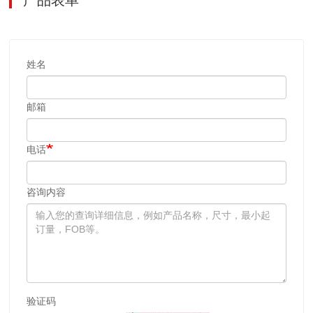
姓名
邮箱
电话
咨询内容
验证码