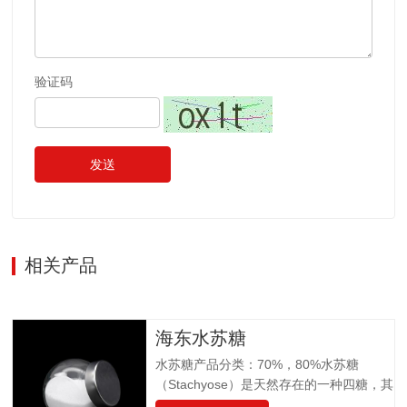
验证码
发送
相关产品
海东水苏糖
水苏糖产品分类：70%，80%水苏糖
（Stachyose）是天然存在的一种四糖，其
结构有两个半乳糖、一个葡萄糖和一个果