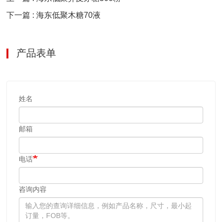
下一篇 : 海东低聚木糖70液
产品表单
姓名
邮箱
电话
咨询内容