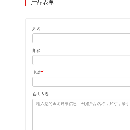
产品表单
姓名
邮箱
电话
咨询内容