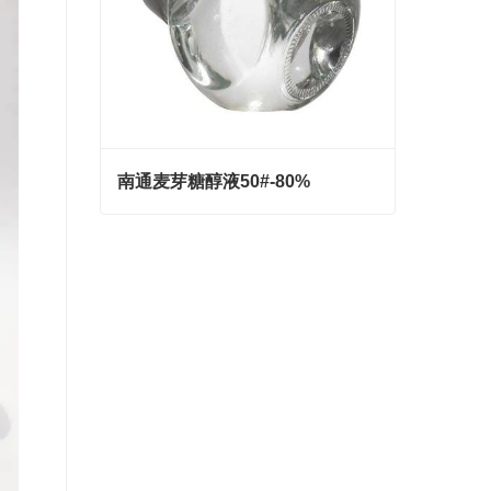
南通麦芽糖醇液50#-80%
南通麦芽糖醇液50#-80%
Contact Now