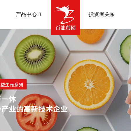
产品中心
投资者关系