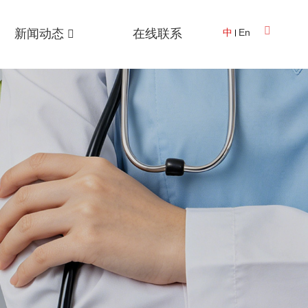
新闻动态
在线联系
中
En