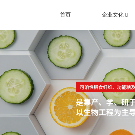
首页
企业文化