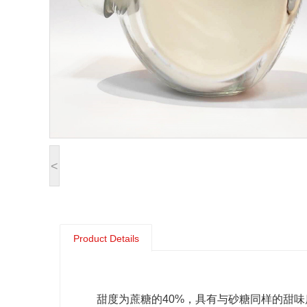
<
Product Details
甜度为蔗糖的40%，具有与砂糖同样的甜味