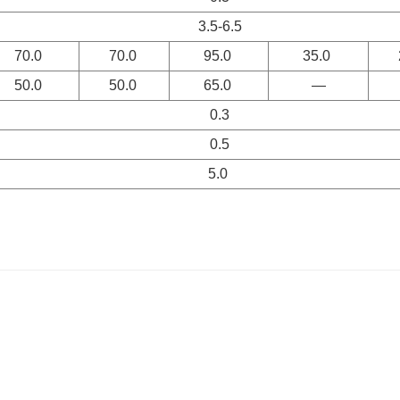
3.5-6.5
70.0
70.0
95.0
35.0
50.0
50.0
65.0
—
0.3
0.5
5.0