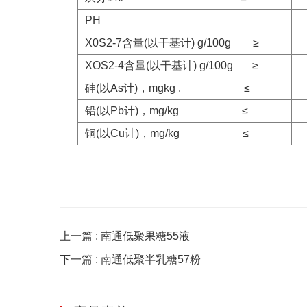
PH
X0S2-7含量(以干基计) g/100g ≥
XOS2-4含量(以干基计) g/100g ≥
砷(以As计)，mgkg . ≤
铅(以Pb计)，mg/kg ≤
铜(以Cu计)，mg/kg ≤
上一篇 : 南通低聚果糖55液
下一篇 : 南通低聚半乳糖57粉