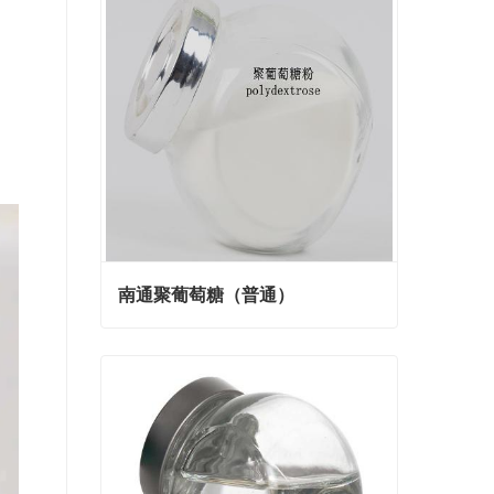
南通聚葡萄糖（普通）
南通聚葡萄糖（普通）
Contact Now