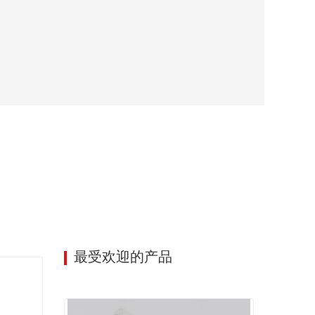
最受欢迎的产品