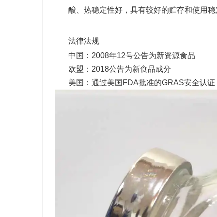
酸、热稳定性好，具有较好的贮存和使用稳
法律法规
中国：2008年12号公告为新资源食品
欧盟：2018公告为新食品成分
美国：通过美国FDA批准的GRAS安全认证