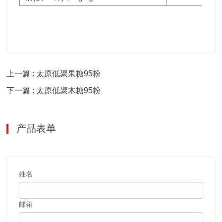
上一篇 : 太原低聚果糖95粉
下一篇 : 太原低聚木糖95粉
产品表单
姓名
邮箱