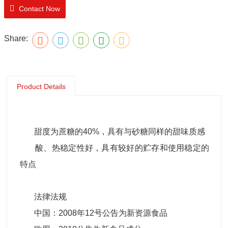
Contact Now
Share:
Product Details
甜度为蔗糖的40%，具有与砂糖同样的甜味质感
酸、热稳定性好，具有较好的贮存和使用稳定的
特点
法律法规
中国：2008年12号公告为新资源食品