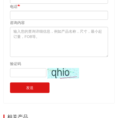
电话
咨询内容
验证码
发送
相关产品