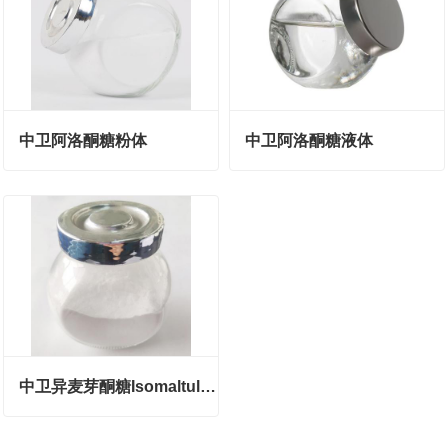
中卫阿洛酮糖粉体
中卫阿洛酮糖液体
中卫异麦芽酮糖Isomaltulose（Palatinose）