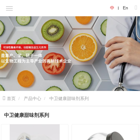
中
En
首页
产品中心
中卫健康甜味剂系列
中卫健康甜味剂系列