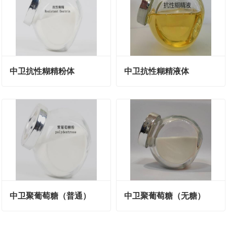
中卫抗性糊精粉体
中卫抗性糊精液体
中卫聚葡萄糖（普通）
中卫聚葡萄糖（无糖）