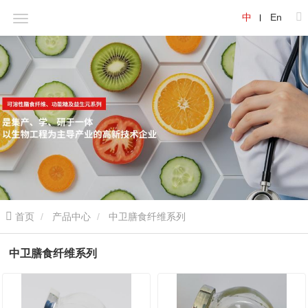
中
En
首页
产品中心
中卫膳食纤维系列
中卫膳食纤维系列