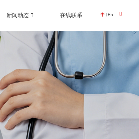
新闻动态
在线联系
中
En