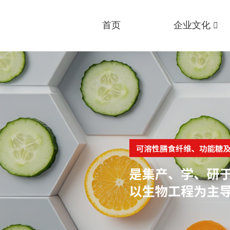
首页
企业文化