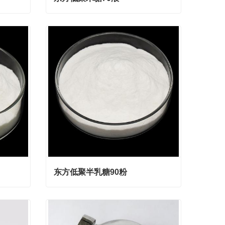
东方低聚木糖70液
Contact Now
东方低聚半乳糖90粉
东方低聚半乳糖90粉
Contact Now