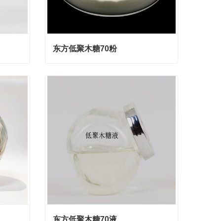
东方低聚木糖70粉
东方低聚木糖70粉
Contact Now
东方低聚木糖70液