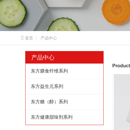
首页
产品中心
产品中心
Product
东方膳食纤维系列
东方益生元系列
东方糖（醇）系列
东方健康甜味剂系列