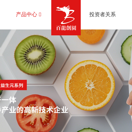
产品中心
投资者关系