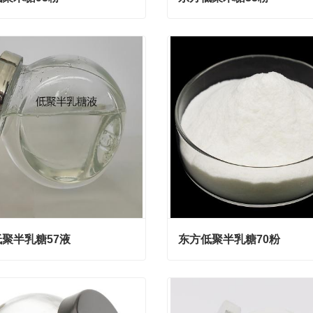
聚木糖95粉
东方低聚木糖35粉
act Now
Contact Now
聚半乳糖57液
东方低聚半乳糖70粉
聚半乳糖57液
东方低聚半乳糖70粉
act Now
Contact Now