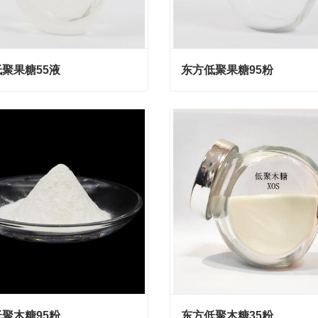
聚果糖55液
东方低聚果糖95粉
聚果糖55液
东方低聚果糖95粉
act Now
Contact Now
聚木糖95粉
东方低聚木糖35粉