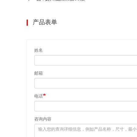
产品表单
姓名
邮箱
电话
咨询内容