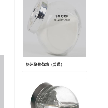
扬州聚葡萄糖（普通）
扬州聚葡萄糖（普通）
Contact Now