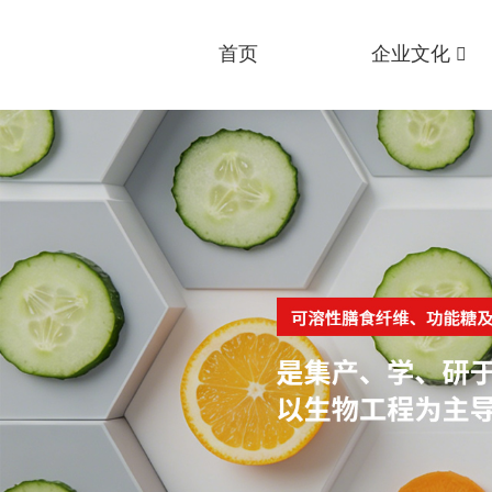
首页
企业文化