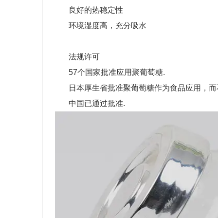
良好的热稳定性
环境湿度高，充分吸水
法规许可
57个国家批准应用聚葡萄糖.
日本厚生省批准聚葡萄糖作为食品应用，而不
中国已通过批准.