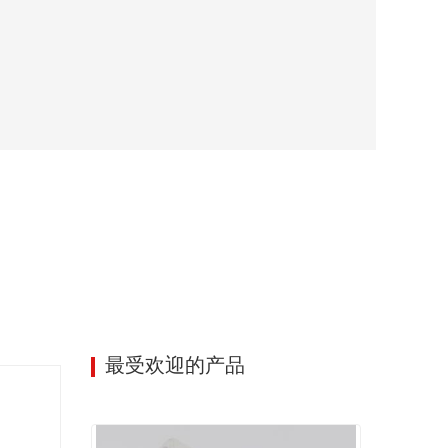
最受欢迎的产品