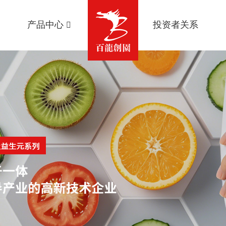
产品中心
投资者关系