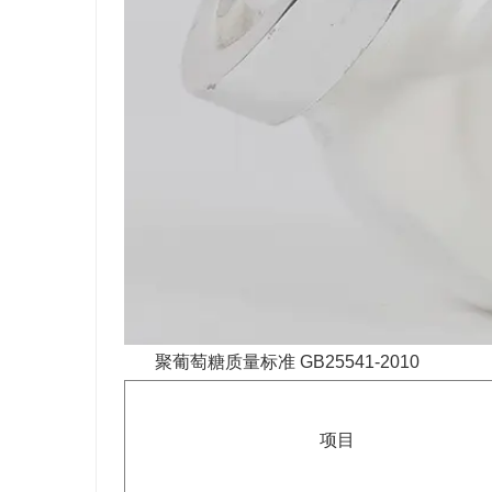
聚葡萄糖质量标准 GB25541-2010
项目