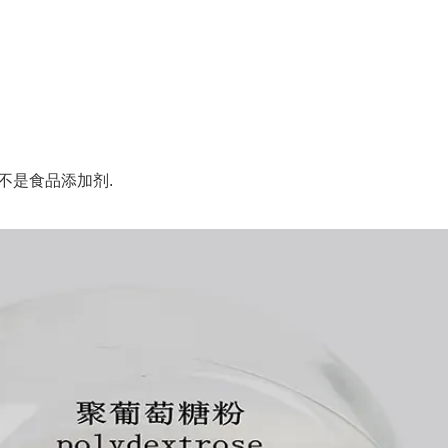
是食品添加剂.