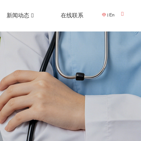
新闻动态
在线联系
中
En