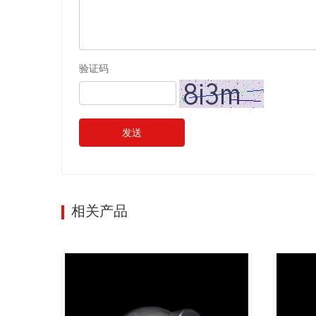
验证码
发送
相关产品