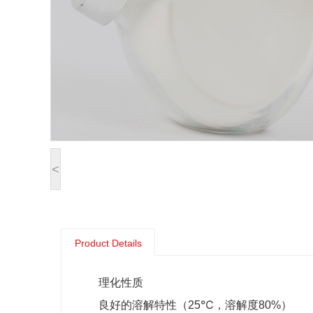
<
Product Details
理化性质
良好的溶解特性（25℃，溶解度80%）