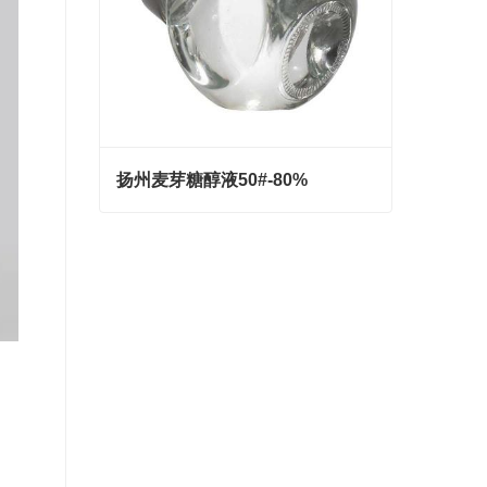
扬州麦芽糖醇液50#-80%
扬州麦芽糖醇液50#-80%
Contact Now