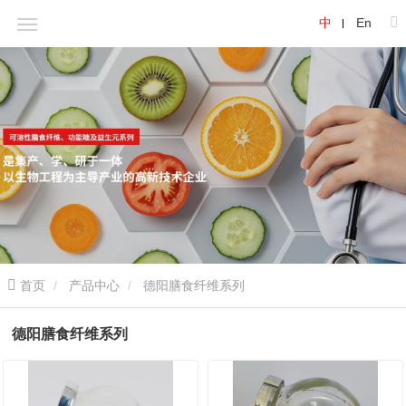
中
En
首页
产品中心
德阳膳食纤维系列
德阳膳食纤维系列