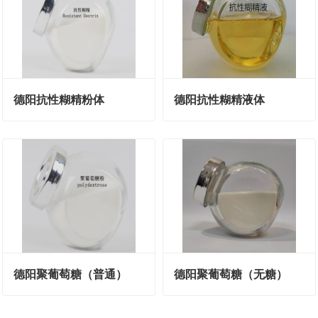
德阳抗性糊精粉体
德阳抗性糊精液体
德阳聚葡萄糖（普通）
德阳聚葡萄糖（无糖）