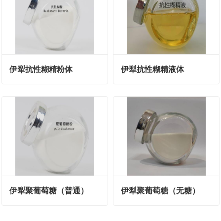
伊犁抗性糊精粉体
伊犁抗性糊精液体
伊犁聚葡萄糖（普通）
伊犁聚葡萄糖（无糖）