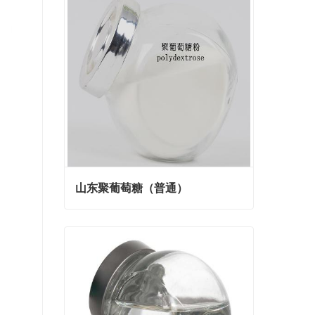
山东聚葡萄糖（普通）
山东聚葡萄糖（普通）
Contact Now