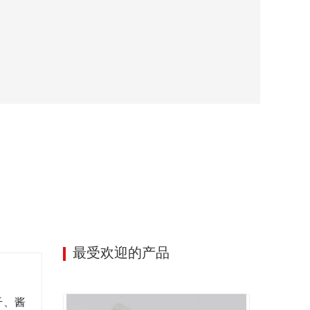
最受欢迎的产品
干、酱