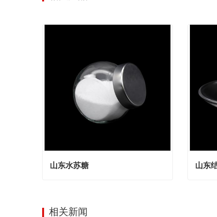
山东水苏糖
山东
山东水苏糖
山东结
Contact Now
Cont
相关新闻