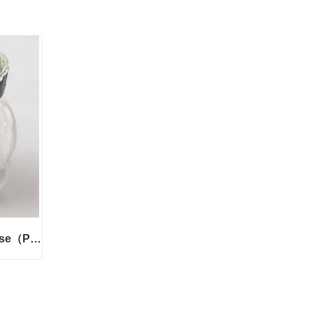
山东异麦芽酮糖Isomaltulose（Palatinose）
山东异麦芽酮糖Isomaltulose（Palatinose）