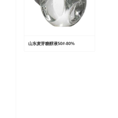
山东麦芽糖醇液50#-80%
山东麦芽糖醇液50#-80%
Contact Now