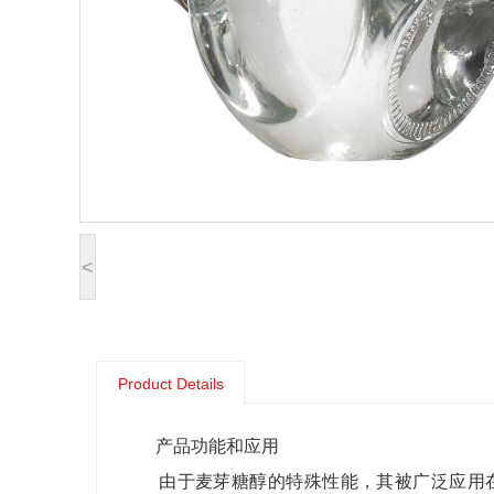
<
Product Details
产品功能和应用
由于麦芽糖醇的特殊性能，其被广泛应用在