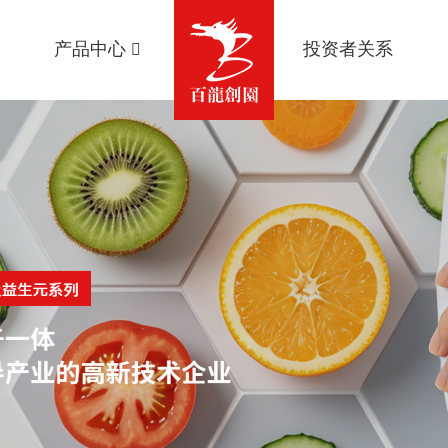
产品中心
投资者关系