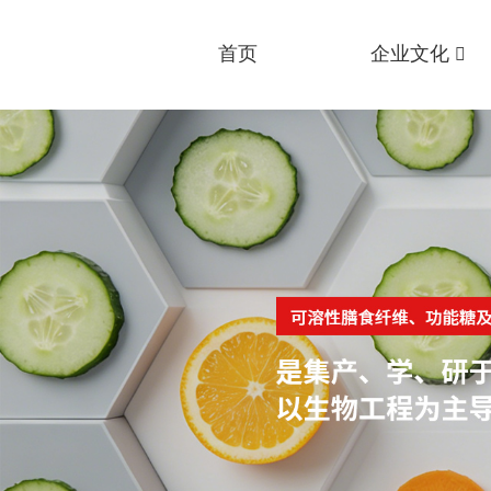
首页
企业文化