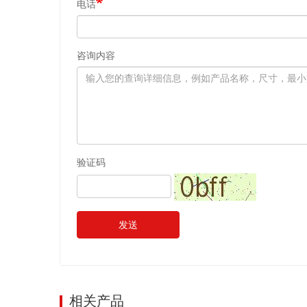
电话
咨询内容
验证码
发送
相关产品