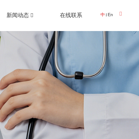
新闻动态
在线联系
中
En