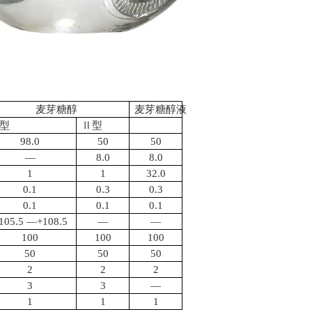
麦芽糖醇
麦芽糖醇液
型
Ⅱ型
98.0
50
50
—
8.0
8.0
1
1
32.0
0.1
0.3
0.3
0.1
0.1
0.1
105.5 —+108.5
—
—
100
100
100
50
50
50
2
2
2
3
3
—
1
1
1