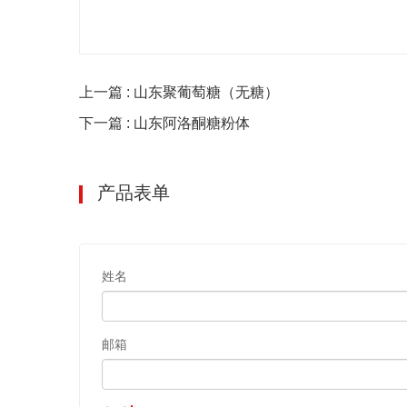
上一篇 : 山东聚葡萄糖（无糖）
下一篇 : 山东阿洛酮糖粉体
产品表单
姓名
邮箱