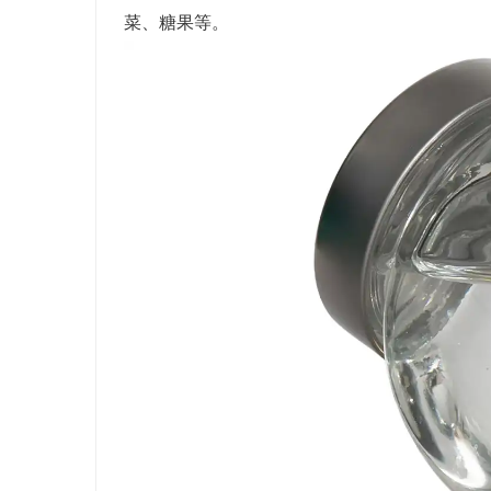
菜、糖果等。