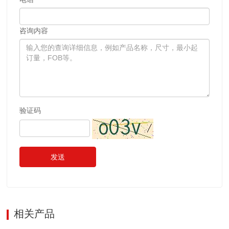
咨询内容
验证码
发送
相关产品