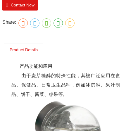
Contact Now
Share:
Product Details
产品功能和应用
由于麦芽糖醇的特殊性能，其被广泛应用在食
品、保健品、日常卫生品种，例如冰淇淋、果汁制
品、饼干、酱菜、糖果等。