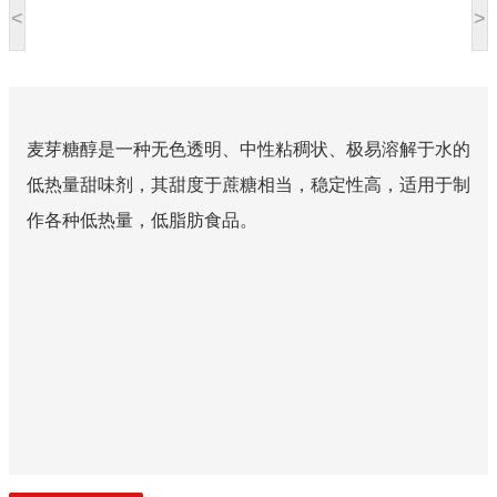
<
>
麦芽糖醇是一种无色透明、中性粘稠状、极易溶解于水的
低热量甜味剂，其甜度于蔗糖相当，稳定性高，适用于制
作各种低热量，低脂肪食品。