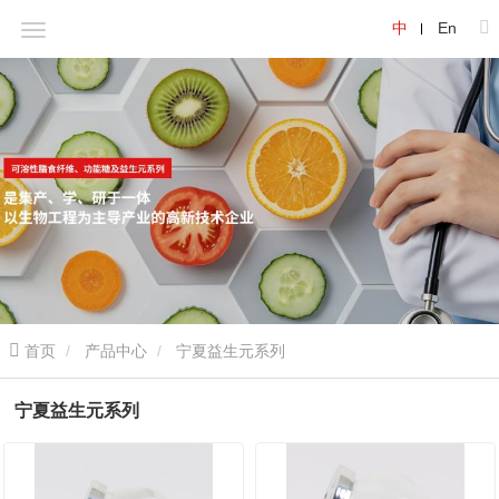
中
En
首页
产品中心
宁夏益生元系列
宁夏益生元系列