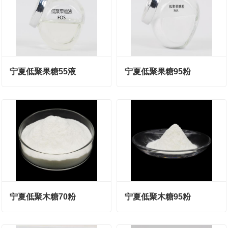
宁夏低聚果糖55液
宁夏低聚果糖95粉
宁夏低聚木糖70粉
宁夏低聚木糖95粉