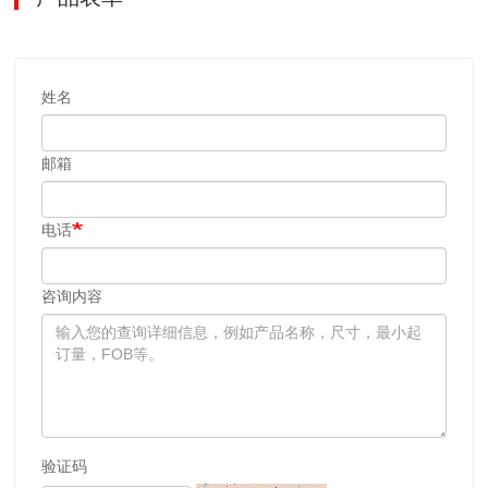
姓名
邮箱
电话
咨询内容
验证码