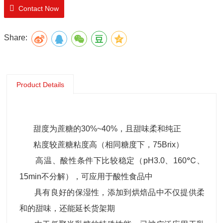
Contact Now
Share:
Product Details
甜度为蔗糖的30%~40%，且甜味柔和纯正
粘度较蔗糖粘度高（相同糖度下，75Brix）
高温、酸性条件下比较稳定（pH3.0、160℃、
15min不分解），可应用于酸性食品中
具有良好的保湿性，添加到烘焙品中不仅提供柔
和的甜味，还能延长货架期