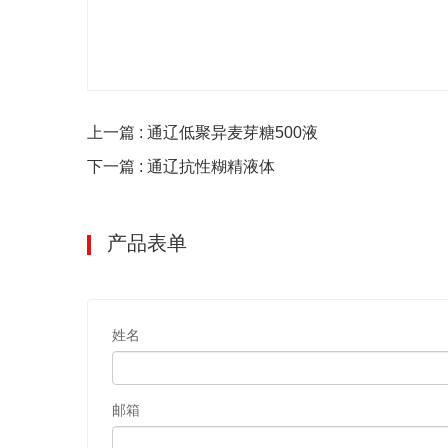
上一篇 : 通辽低聚异麦芽糖500液
下一篇 : 通辽抗性糊精液体
产品表单
姓名
邮箱