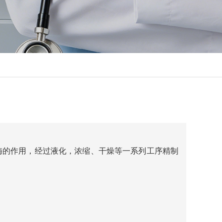
酶的作用，经过液化，浓缩、干燥等一系列工序精制