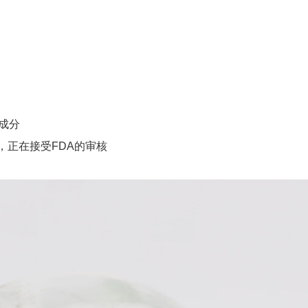
成分
正在接受FDA的审核