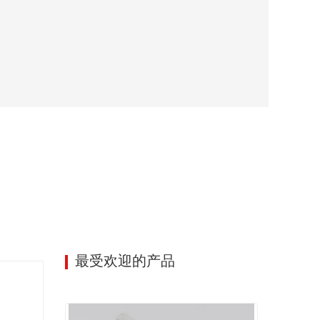
最受欢迎的产品