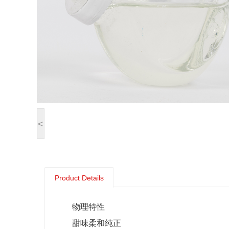
<
Product Details
物理特性
甜味柔和纯正