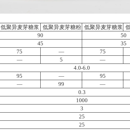
低聚异麦芽糖浆
低聚异麦芽糖粉
低聚异麦芽糖浆
90
50
45
35
75
—
75
—
5
—
4.0-6.0
95
—
95
—
99
—
0.3
1000
3
25
25