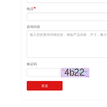
电话
咨询内容
验证码
发送