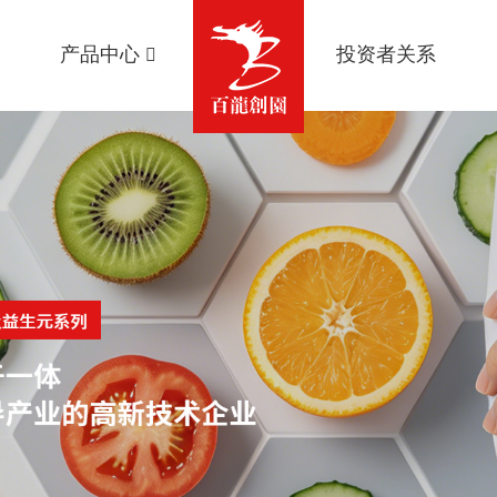
产品中心
投资者关系