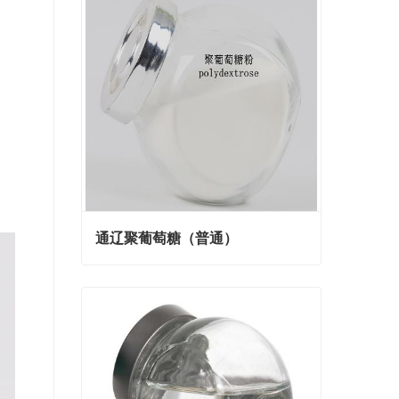
通辽聚葡萄糖（普通）
通辽聚葡萄糖（普通）
Contact Now