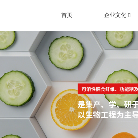
首页
企业文化