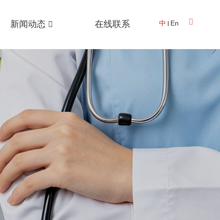
新闻动态
在线联系
中
En