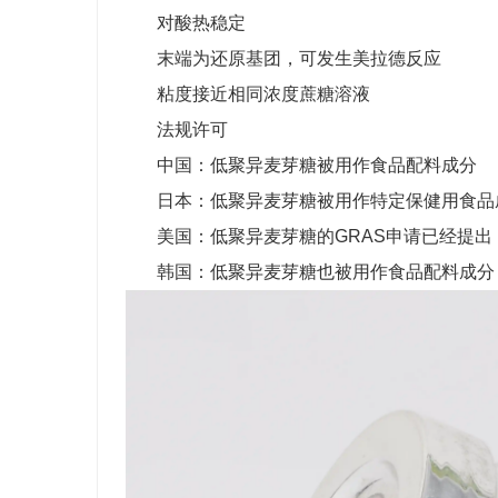
对酸热稳定
末端为还原基团，可发生美拉德反应
粘度接近相同浓度蔗糖溶液
法规许可
中国：低聚异麦芽糖被用作食品配料成分
日本：低聚异麦芽糖被用作特定保健用食品
美国：低聚异麦芽糖的GRAS申请已经提出，
韩国：低聚异麦芽糖也被用作食品配料成分