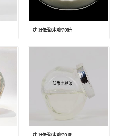
沈阳低聚木糖70粉
沈阳低聚木糖70粉
Contact Now
沈阳低聚木糖70液