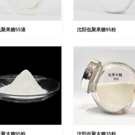
聚果糖55液
沈阳低聚果糖95粉
聚果糖55液
沈阳低聚果糖95粉
act Now
Contact Now
聚木糖95粉
沈阳低聚木糖35粉