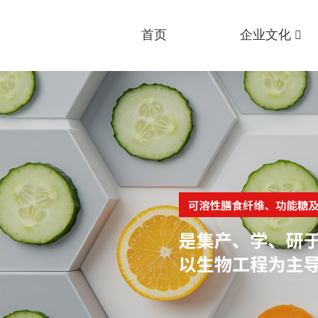
首页
企业文化