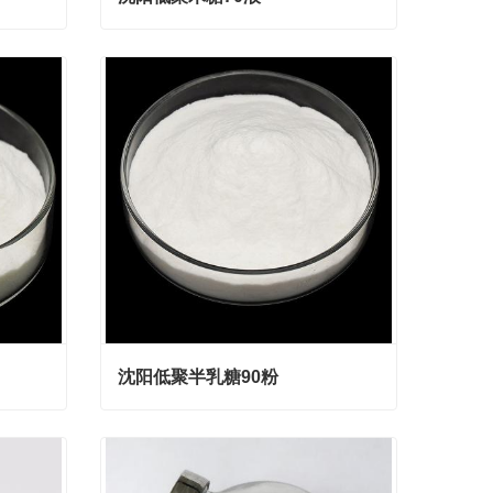
沈阳低聚木糖70液
Contact Now
沈阳低聚半乳糖90粉
沈阳低聚半乳糖90粉
Contact Now