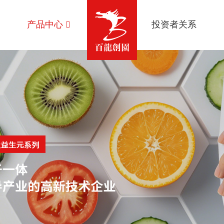
产品中心
投资者关系