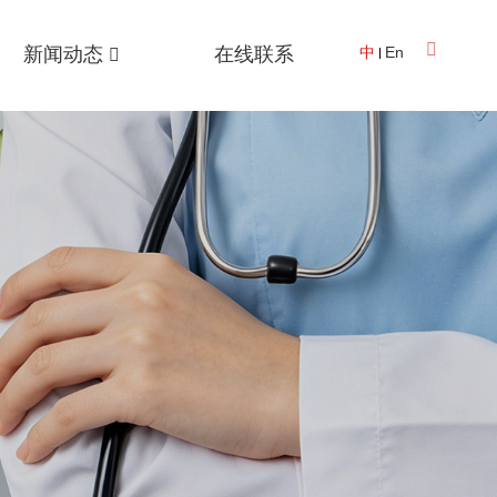
新闻动态
在线联系
中
En