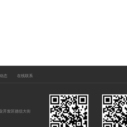
动态
在线联系
业开发区德信大街