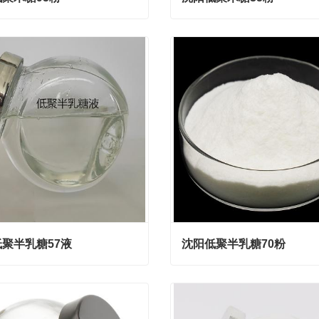
聚木糖95粉
沈阳低聚木糖35粉
act Now
Contact Now
聚半乳糖57液
沈阳低聚半乳糖70粉
聚半乳糖57液
沈阳低聚半乳糖70粉
act Now
Contact Now