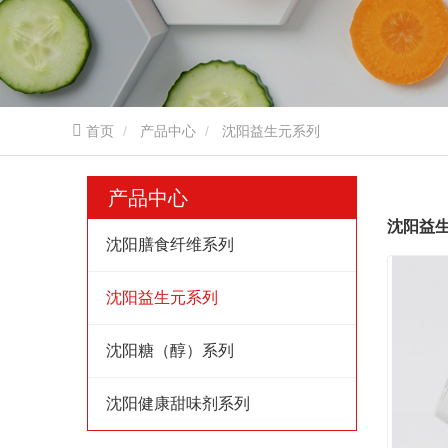
首页
产品中心
沈阳益生元系列
产品中心
沈阳益
沈阳膳食纤维系列
沈阳益生元系列
沈阳糖（醇）系列
沈阳健康甜味剂系列