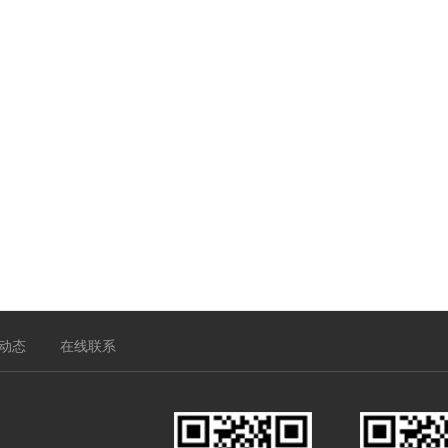
动态
在线联系