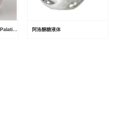
异麦芽酮糖Isomaltulose（Palatinose）
阿洛酮糖液体
异麦芽酮糖Isomaltulose（Palatinose）
阿洛酮糖液体
Contact Now