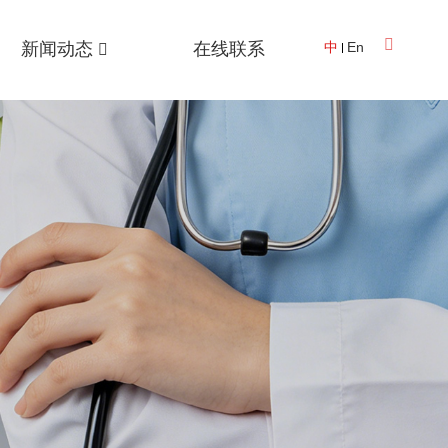
新闻动态
在线联系
中
En