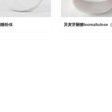
酮糖粉体
糖粉体
act Now
Contact Now