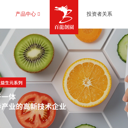
产品中心
投资者关系