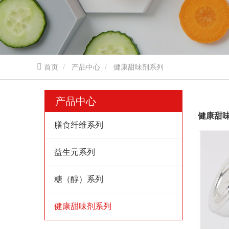
首页
产品中心
健康甜味剂系列
产品中心
健康甜
膳食纤维系列
益生元系列
糖（醇）系列
健康甜味剂系列