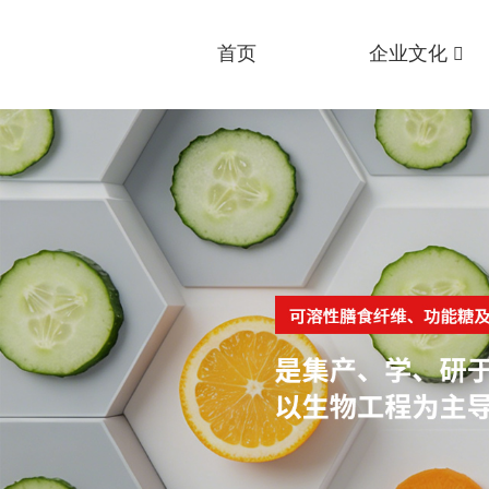
首页
企业文化