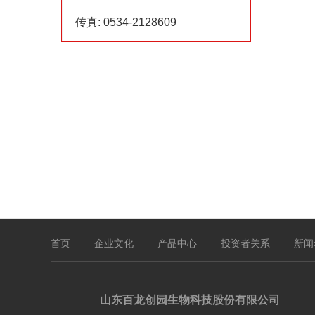
传真:
0534-2128609
首页
企业文化
产品中心
投资者关系
新闻
山东百龙创园生物科技股份有限公司