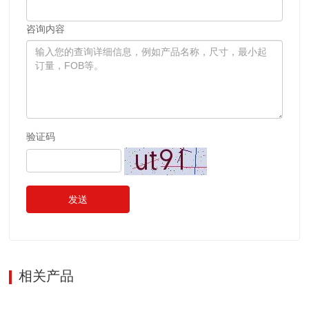
咨询内容
验证码
发送
相关产品