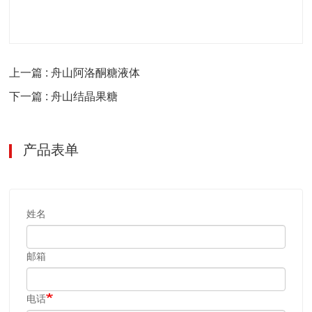
上一篇 : 舟山阿洛酮糖液体
下一篇 : 舟山结晶果糖
产品表单
姓名
邮箱
电话