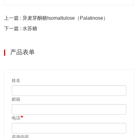
上一篇 : 异麦芽酮糖Isomaltulose（Palatinose）
下一篇 : 水苏糖
产品表单
姓名
邮箱
电话
咨询内容