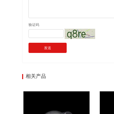
验证码
发送
相关产品