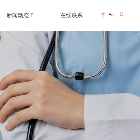
新闻动态
在线联系
中
En