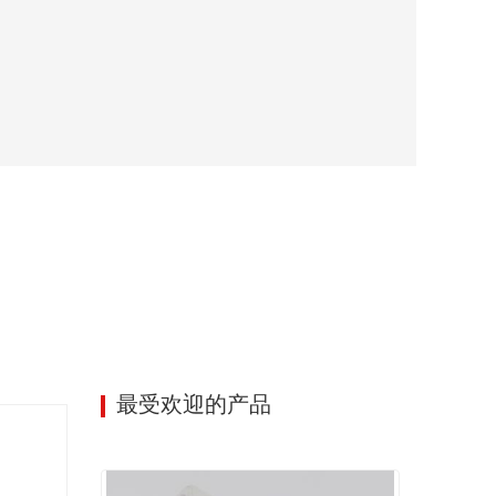
最受欢迎的产品