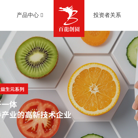
产品中心
投资者关系