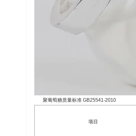
聚葡萄糖质量标准 GB25541-2010
项目