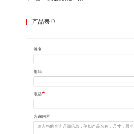
产品表单
姓名
邮箱
电话
咨询内容