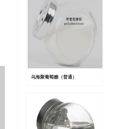
乌海聚葡萄糖（普通）
乌海聚葡萄糖（普通）
Contact Now