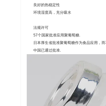
良好的热稳定性
环境湿度高，充分吸水
法规许可
57个国家批准应用聚葡萄糖.
日本厚生省批准聚葡萄糖作为食品应用，而不
中国已通过批准.