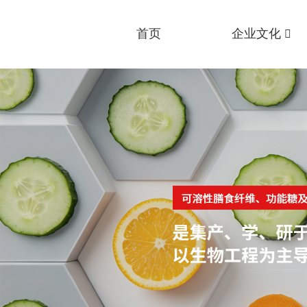
首页
企业文化