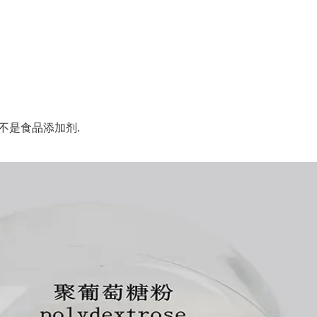
是食品添加剂.