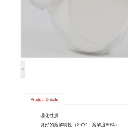
<
Product Details
理化性质
良好的溶解特性（25℃，溶解度80%）