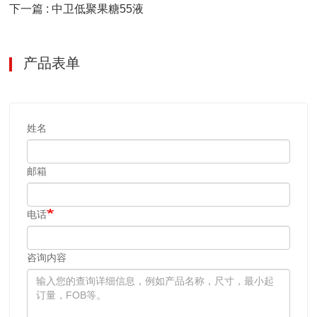
下一篇 : 中卫低聚果糖55液
产品表单
姓名
邮箱
电话
咨询内容