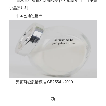
日本厚生省批准聚葡萄糖作为食品应用，而不是
食品添加剂.
中国已通过批准.
聚葡萄糖质量标准 GB25541-2010
项目