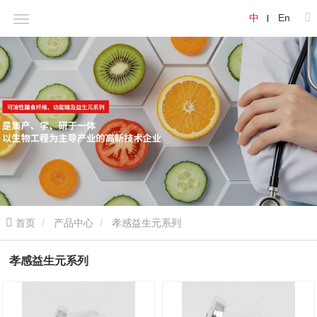
中
En
首页
产品中心
孝感益生元系列
孝感益生元系列