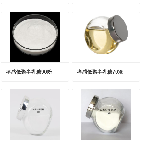
孝感低聚半乳糖90粉
孝感低聚半乳糖70液