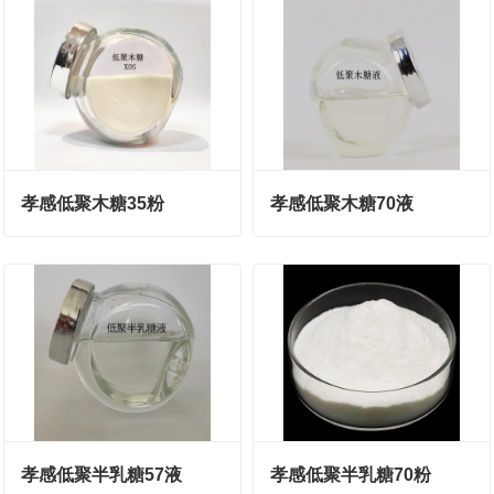
孝感低聚木糖35粉
孝感低聚木糖70液
孝感低聚半乳糖57液
孝感低聚半乳糖70粉