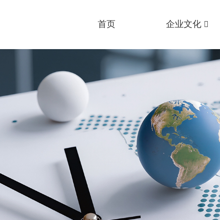
首页
企业文化