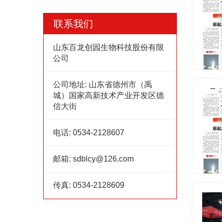
联系我们
山东百龙创园生物科技股份有限
公司
公司地址:
山东省德州市（禹
城）国家高新技术产业开发区德
信大街
电话:
0534-2128607
邮箱:
sdblcy@126.com
传真:
0534-2128609