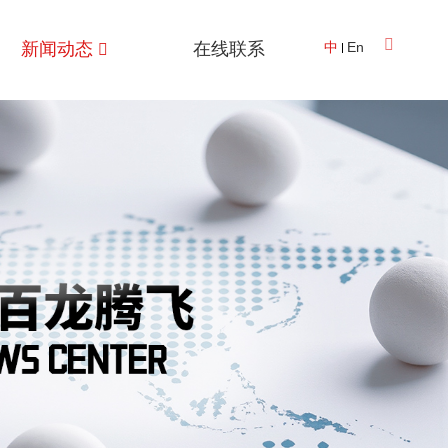
新闻动态
在线联系
中
En