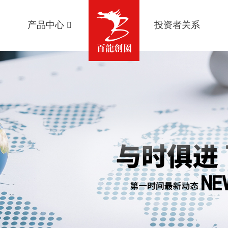
产品中心
投资者关系