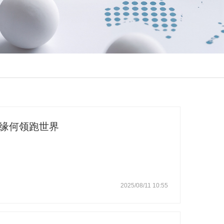
”缘何领跑世界
2025/08/11 10:55