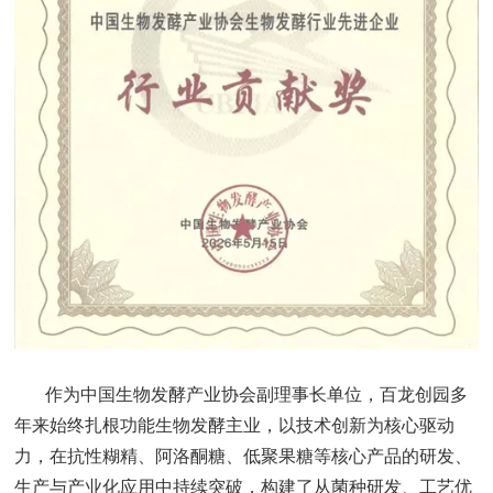
作为中国生物发酵产业协会副理事长单位，百龙创园多
年来始终扎根功能生物发酵主业，以技术创新为核心驱动
力，在抗性糊精、阿洛酮糖、低聚果糖等核心产品的研发、
生产与产业化应用中持续突破，构建了从菌种研发、工艺优