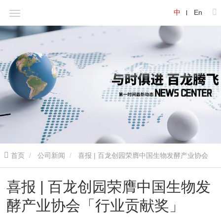
中
En
首页
公司新闻
喜报 | 百龙创园荣膺中国生物发酵产业协会
「行业贡献奖」
喜报 | 百龙创园荣膺中国生物发
酵产业协会「行业贡献奖」