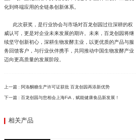
化到终端应用的全链条创新体系。
此次获奖，是行业协会与市场对百龙创园过往深耕的权
威认可，更是对企业未来发展的期许。未来，百龙创园将继
续坚守创新初心，深耕生物发酵主业，以更优质的产品与服
务回馈客户，与行业伙伴携手，共同推动中国生物发酵产业
迈向更高质量的发展阶段。
上一篇 : 阿洛酮糖生产许可证获批 百龙创园再添新优势
下一篇 : 百龙创园与您相会上海FiA，赋能健康食品新发展！
相关产品