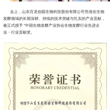
会上，山东百龙创园生物科技股份有限公司凭借在生物
发酵领域的长期深耕、持续的技术突破与扎实的产业贡献，
被正式授予 “中国生物发酵产业协会生物发酵行业先进企
业・行业贡献奖。