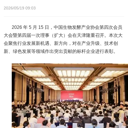
2026/05/19 09:03
2026 年 5 月 15 日，中国生物发酵产业协会第四次会员
大会暨第四届一次理事（扩大）会在天津隆重召开。本次大
会聚焦行业发展新机遇、新方向，对在产业升级、技术创
新、绿色发展等领域作出突出贡献的标杆企业进行表彰。