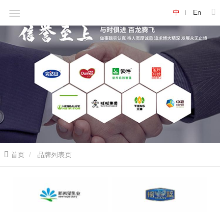
中
En
首页
品牌列表页