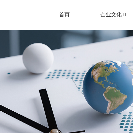
首页
企业文化