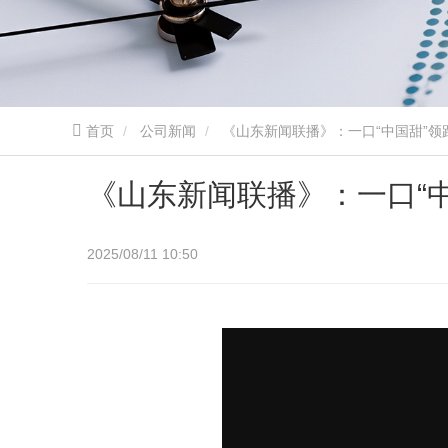
首页
公司新闻
《山东新闻联播》：一口“中国甜”领
《山东新闻联播》：一口“
2025/08/11 10:50