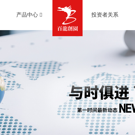
产品中心
投资者关系