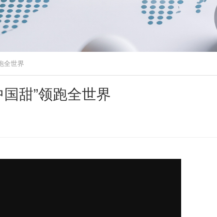
跑全世界
中国甜”领跑全世界