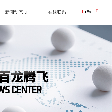
新闻动态
在线联系
中
En