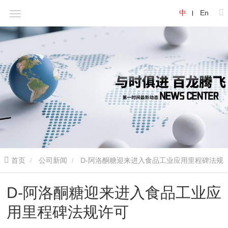
中
En
首页
公司新闻
D-阿洛酮糖迎来进入食品工业应用里程碑法规
许可
D-阿洛酮糖迎来进入食品工业应
用里程碑法规许可