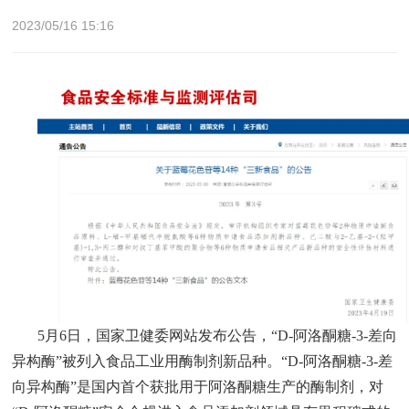
2023/05/16 15:16
5月6日，国家卫健委网站发布公告，“D-阿洛酮糖-3-差向
异构酶”被列入食品工业用酶制剂新品种。“D-阿洛酮糖-3-差
向异构酶”是国内首个获批用于阿洛酮糖生产的酶制剂，对